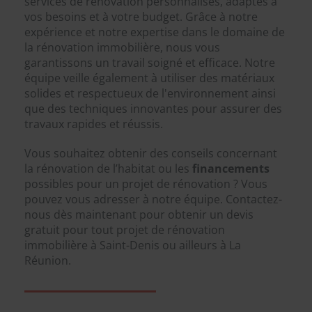
services de rénovation personnalisés, adaptés à
vos besoins et à votre budget. Grâce à notre
expérience et notre expertise dans le domaine de
la rénovation immobilière, nous vous
garantissons un travail soigné et efficace. Notre
équipe veille également à utiliser des matériaux
solides et respectueux de l'environnement ainsi
que des techniques innovantes pour assurer des
travaux rapides et réussis.
Vous souhaitez obtenir des conseils concernant
la rénovation de l’habitat ou les
financements
possibles pour un projet de rénovation ? Vous
pouvez vous adresser à notre équipe. Contactez-
nous dès maintenant pour obtenir un devis
gratuit pour tout projet de rénovation
immobilière à Saint-Denis ou ailleurs à La
Réunion.