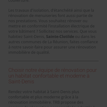
couverture.
Les travaux d'isolation, d’étanchéité ainsi que la
rénovation de menuiseries font aussi partie de
nos prestations. Vous souhaitez rénover ou
mettre en conformité l’installation électrique de
votre bâtiment ? Sollicitez nos services. Que vous
habitiez Saint-Denis,
Sainte-Clotilde
ou dans les
autres communes de La Réunion, faites confiance
à notre savoir-faire pour assurer une rénovation
immobilière de qualité.
Choisir notre équipe de rénovation pour
un habitat confortable et moderne à
Saint-Denis
Rendez votre habitat à Saint-Denis plus
confortable et plus moderne grâce à la
rénovation immobilière. TRB propose des