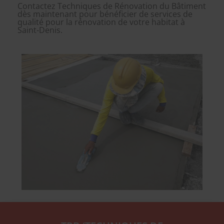
Contactez Techniques de Rénovation du Bâtiment
dès maintenant pour bénéficier de services de
qualité pour la rénovation de votre habitat à
Saint-Denis.