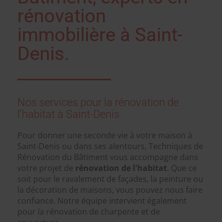
rénovation
immobilière à Saint-
Denis.
Nos services pour la rénovation de
l’habitat à Saint-Denis
Pour donner une seconde vie à votre maison à
Saint-Denis ou dans ses alentours, Techniques de
Rénovation du Bâtiment vous accompagne dans
votre projet de
rénovation de l'habitat
. Que ce
soit pour le ravalement de façades, la peinture ou
la décoration de maisons, vous pouvez nous faire
confiance. Notre équipe intervient également
pour la rénovation de charpente et de